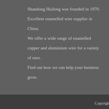
Shandong Huilong was founded in 1970.
Excellent enamelled wire supplier in
China.
We offer a wide range of enamelled
copper and aluminium wire for a variety
of uses.
Find out how we can help your business
grow.
Copyright