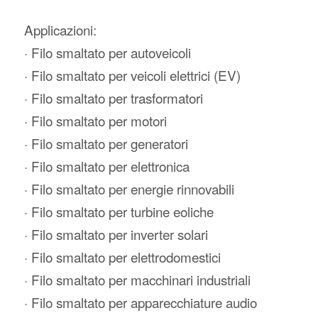
Applicazioni:
· Filo smaltato per autoveicoli
· Filo smaltato per veicoli elettrici (EV)
· Filo smaltato per trasformatori
· Filo smaltato per motori
· Filo smaltato per generatori
· Filo smaltato per elettronica
· Filo smaltato per energie rinnovabili
· Filo smaltato per turbine eoliche
· Filo smaltato per inverter solari
· Filo smaltato per elettrodomestici
· Filo smaltato per macchinari industriali
· Filo smaltato per apparecchiature audio