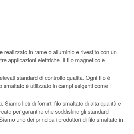
te realizzato in rame o alluminio e rivestito con un
tre applicazioni elettriche. Il filo magnetico è
vati standard di controllo qualità. Ogni filo è
ilo smaltato è utilizzato in campi esigenti come i
 Siamo lieti di fornirti filo smaltato di alta qualità e
rcato per garantire che soddisfino gli standard
 Siamo uno dei principali produttori di filo smaltato in