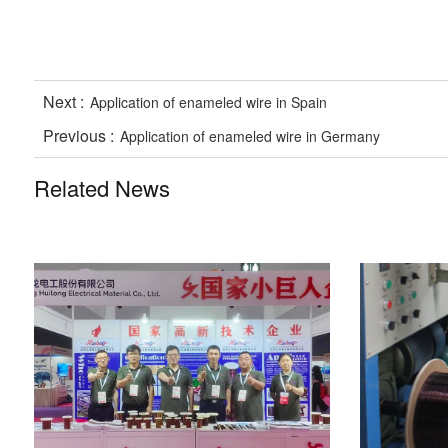
Next :
Application of enameled wire in Spain
Previous :
Application of enameled wire in Germany
Related News