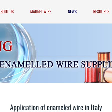
ABOUT US
MAGNET WIRE
NEWS
RESOURCE
Application of enameled wire in Italy