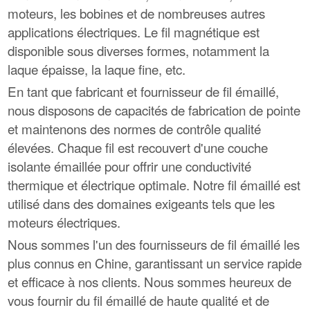
moteurs, les bobines et de nombreuses autres
applications électriques. Le fil magnétique est
disponible sous diverses formes, notamment la
laque épaisse, la laque fine, etc.
En tant que fabricant et fournisseur de fil émaillé,
nous disposons de capacités de fabrication de pointe
et maintenons des normes de contrôle qualité
élevées. Chaque fil est recouvert d'une couche
isolante émaillée pour offrir une conductivité
thermique et électrique optimale. Notre fil émaillé est
utilisé dans des domaines exigeants tels que les
moteurs électriques.
Nous sommes l'un des fournisseurs de fil émaillé les
plus connus en Chine, garantissant un service rapide
et efficace à nos clients. Nous sommes heureux de
vous fournir du fil émaillé de haute qualité et de