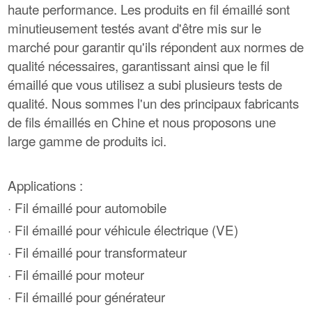
haute performance. Les produits en fil émaillé sont
minutieusement testés avant d'être mis sur le
marché pour garantir qu'ils répondent aux normes de
qualité nécessaires, garantissant ainsi que le fil
émaillé que vous utilisez a subi plusieurs tests de
qualité. Nous sommes l'un des principaux fabricants
de fils émaillés en Chine et nous proposons une
large gamme de produits ici.
Applications :
· Fil émaillé pour automobile
· Fil émaillé pour véhicule électrique (VE)
· Fil émaillé pour transformateur
· Fil émaillé pour moteur
· Fil émaillé pour générateur