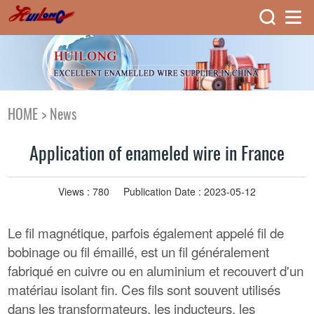
HOME
>
News
Application of enameled wire in France
Views :
780
Publication Date : 2023-05-12
Le fil magnétique, parfois également appelé fil de
bobinage ou fil émaillé, est un fil généralement
fabriqué en cuivre ou en aluminium et recouvert d'un
matériau isolant fin. Ces fils sont souvent utilisés
dans les transformateurs, les inducteurs, les