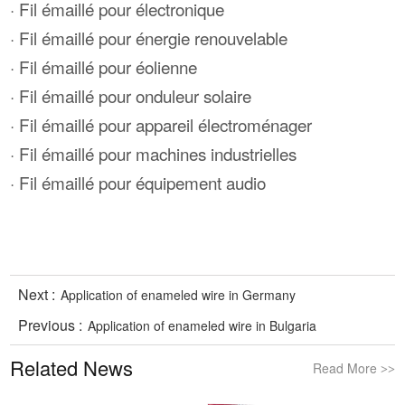
· Fil émaillé pour électronique
· Fil émaillé pour énergie renouvelable
· Fil émaillé pour éolienne
· Fil émaillé pour onduleur solaire
· Fil émaillé pour appareil électroménager
· Fil émaillé pour machines industrielles
· Fil émaillé pour équipement audio
Next :
Application of enameled wire in Germany
Previous :
Application of enameled wire in Bulgaria
Related News
Read More
>>